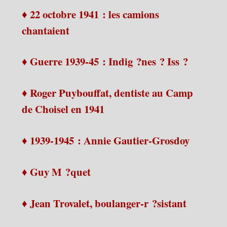
♦ 22 octobre 1941 : les camions
chantaient
♦ Guerre 1939-45 : Indig ?nes ? Iss ?
♦ Roger Puybouffat, dentiste au Camp
de Choisel en 1941
♦ 1939-1945 : Annie Gautier-Grosdoy
♦ Guy M ?quet
♦ Jean Trovalet, boulanger-r ?sistant