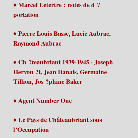
♦ Marcel Letertre : notes de d ?
portation
♦ Pierre Louis Basse, Lucie Aubrac,
Raymond Aubrac
♦ Ch ?teaubriant 1939-1945 - Joseph
Hervou ?t, Jean Danais, Germaine
Tillion, Jos ?phine Baker
♦ Agent Number One
♦ Le Pays de Châteaubriant sous
l’Occupation