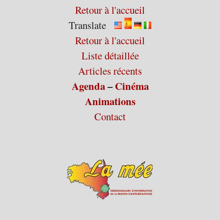
Retour à l'accueil
Translate
Retour à l'accueil
Liste détaillée
Articles récents
Agenda
–
Cinéma
Animations
Contact