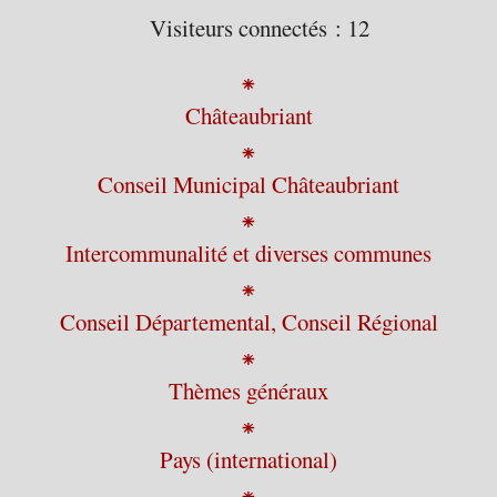
Visiteurs connectés :
12
⁕
Châteaubriant
⁕
Conseil Municipal Châteaubriant
⁕
Intercommunalité et diverses communes
⁕
Conseil Départemental, Conseil Régional
⁕
Thèmes généraux
⁕
Pays (international)
⁕