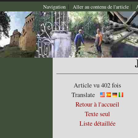
|
|
Navigation
Aller au contenu de l'article
Article vu 402 fois
Translate
Retour à l'accueil
Texte seul
Liste détaillée