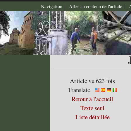
|
|
Navigation
Aller au contenu de l'article
Article vu 623 fois
Translate
Retour à l'accueil
Texte seul
Liste détaillée