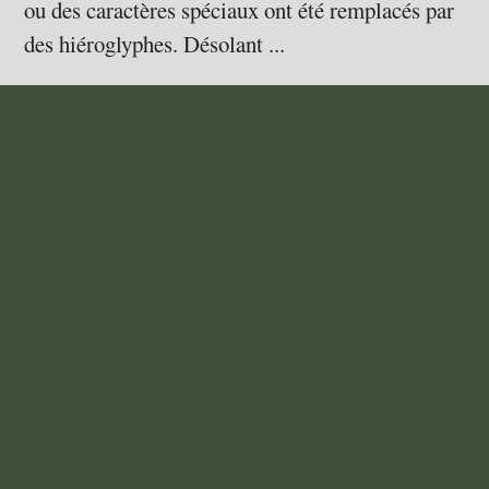
ou des caractères spéciaux ont été remplacés par
des hiéroglyphes. Désolant ...