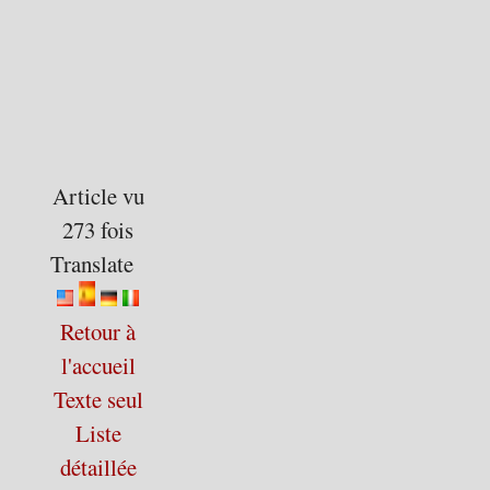
Article vu
273 fois
Translate
Retour à
l'accueil
Texte seul
Liste
détaillée