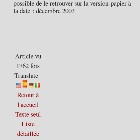
possible de le retrouver sur la version-papier à
la date : décembre 2003
Article vu
1762 fois
Translate
Retour à
l'accueil
Texte seul
Liste
détaillée