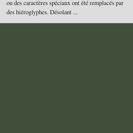
ou des caractères spéciaux ont été remplacés par
des hiéroglyphes. Désolant ...