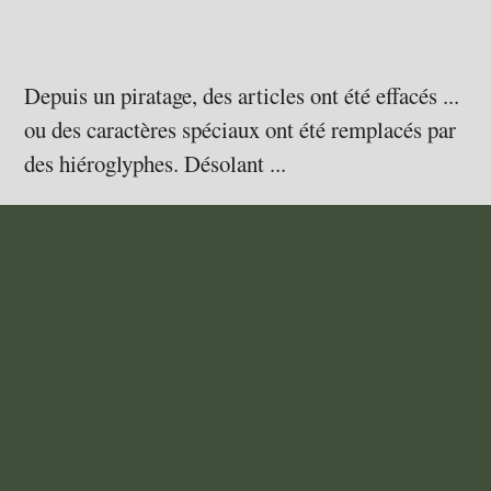
Depuis un piratage, des articles ont été effacés ...
ou des caractères spéciaux ont été remplacés par
des hiéroglyphes. Désolant ...