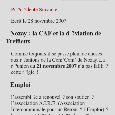
Pr ?c ?dente
Suivante
Ecrit le 28 novembre 2007
Nozay : la CAF et la d ?viation de
Treffieux
Comme toujours il se passe plein de choses
aux r ?unions de la Com’Com’ de Nozay. La
21 novembre 2007
r ?union du
n’a pas failli ?
cette r ?gle !
Emploi
l’assembl ?e a renouvel ? son soutien ?
l’association A.I.R.E. (Association
Intercommunale pour un Retour ? l’Emploi) ?