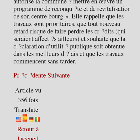
autorise la commune ? mettre en œuvre un
programme de reconqu ?te et de revitalisation
de son centre bourg ». Elle rappelle que les
travaux sont prioritaires, que tout nouveau
retard risque de faire perdre les cr ?dits (qui
seraient affect ?s ailleurs) et souhaite que la
d ?claration d’utilit ? publique soit obtenue
dans les meilleurs d ?lais et que les travaux
commencent sans tarder.
Pr ?c ?dente
Suivante
Article vu
356 fois
Translate
Retour à
l'accueil