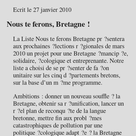
Ecrit le 27 janvier 2010
Nous te ferons, Bretagne !
La Liste Nous te ferons Bretagne pr ?sentera
aux prochaines ?lections r ?gionales de mars
2010 un projet pour une Bretagne ?mancip ?e,
solidaire, ?cologique et entreprenante. Notre
liste a choisi de se pr ?senter de fa ?on
unitaire sur les cinq d ?partements bretons,
sur la base d’un m ?me programme.
Ambitions : donner un nouveau souffle ? la
Bretagne, obtenir sa r ?unification, lancer un
r ?el plan de reconqu ?te de la langue
bretonne, mettre fin aux probl ?mes
catastrophiques de pollution par une
politique ?cologique adapt ?e ? la Bretagne