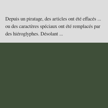
Depuis un piratage, des articles ont été effacés ...
ou des caractères spéciaux ont été remplacés par
des hiéroglyphes. Désolant ...