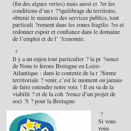
(fin des algues vertes) mais aussi cr ?er les
conditions d’un r ??quilibrage du territoire,
obtenir le maintien des services publics, tout
particuli ?rement dans les zones fragilis ?es et
redonner espoir et confiance dans le domaine
de l’emploi et de l’ ?conomie.
?
Il y a un enjeu tout particulier ? la pr ?sence
de Nous te ferons Bretagne en Loire-
Atlantique : dans le contexte de la r ?forme
territoriale ? venir, c’est le moment ou jamais
de faire entendre notre voix ! Il en va de la
viabilit ? et de la coh ?rence d’un projet de
soci ?t ? pour la Bretagne.
?
Si vous
vous