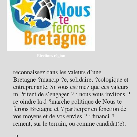
Elections région
reconnaissez dans les valeurs d’une
Bretagne ?mancip ?e, solidaire, ?cologique et
entreprenante. Si vous estimez que ces valeurs
m ?ritent de s’engager ? ; nous vous invitons ?
rejoindre la d ?marche politique de Nous te
ferons Bretagne et ? participer en fonction de
vos moyens et de vos envies ? : financi ?
rement, sur le terrain, ou comme candidat(e).
?