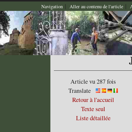
|
|
Navigation
Aller au contenu de l'article
Article vu 287 fois
Translate
Retour à l'accueil
Texte seul
Liste détaillée