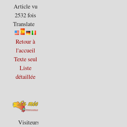
Article vu
2532 fois
Translate
Retour à
l'accueil
Texte seul
Liste
détaillée
Visiteurs