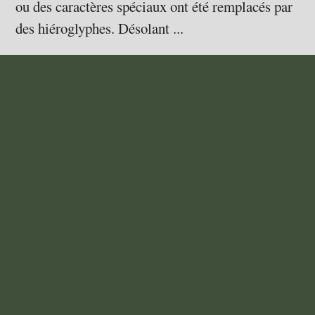
ou des caractères spéciaux ont été remplacés par
des hiéroglyphes. Désolant ...