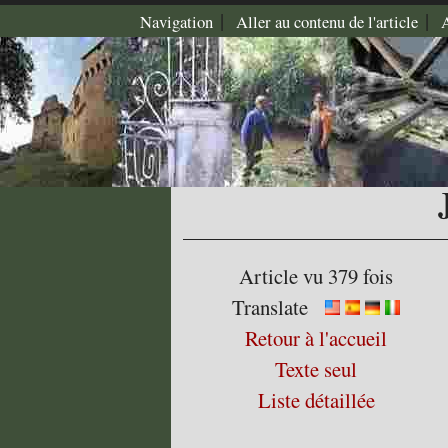
|
|
Navigation
Aller au contenu de l'article
Article vu 379 fois
Translate
Retour à l'accueil
Texte seul
Liste détaillée