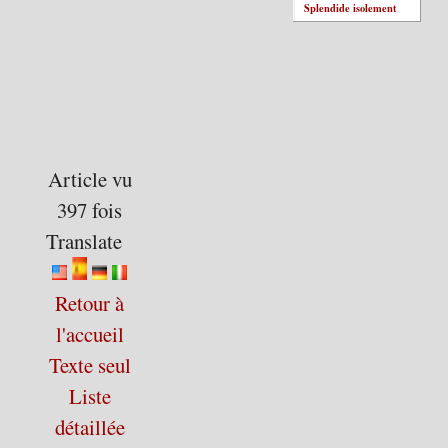
Splendide isolement
Article vu
397 fois
Translate
Retour à
l'accueil
Texte seul
Liste
détaillée