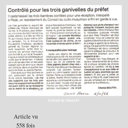
Extrait de Ouest-Fr
Article vu
558 fois