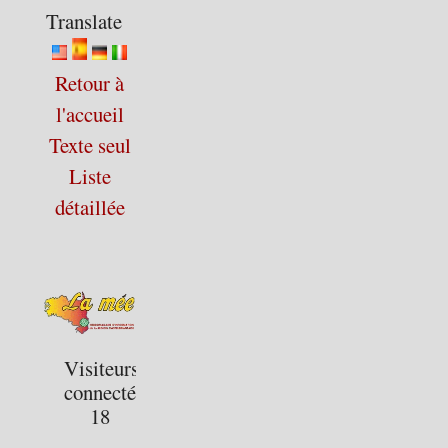
Translate
Retour à
l'accueil
Texte seul
Liste
détaillée
Visiteurs
connectés :
18