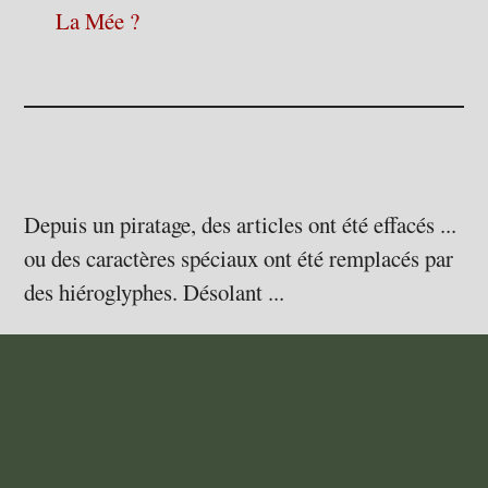
La Mée ?
Depuis un piratage, des articles ont été effacés ...
ou des caractères spéciaux ont été remplacés par
des hiéroglyphes. Désolant ...