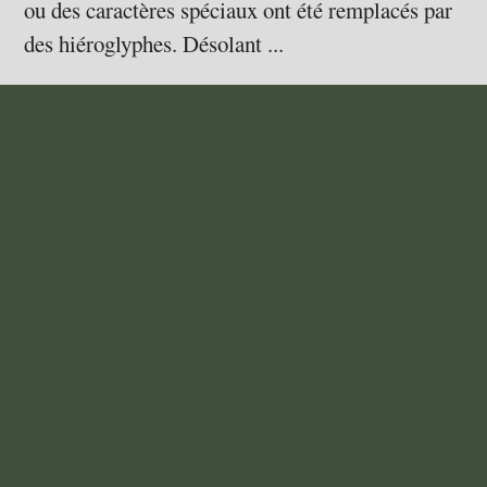
ou des caractères spéciaux ont été remplacés par
des hiéroglyphes. Désolant ...