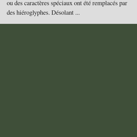
ou des caractères spéciaux ont été remplacés par
des hiéroglyphes. Désolant ...