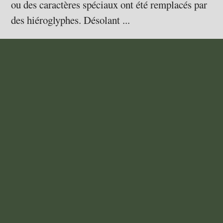
ou des caractères spéciaux ont été remplacés par
des hiéroglyphes. Désolant ...