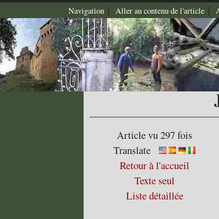
|
|
Navigation
Aller au contenu de l'article
Article vu 297 fois
Translate
Retour à l'accueil
Texte seul
Liste détaillée