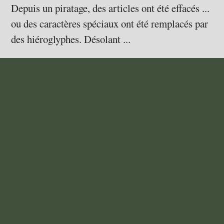
Depuis un piratage, des articles ont été effacés ...
ou des caractères spéciaux ont été remplacés par
des hiéroglyphes. Désolant ...