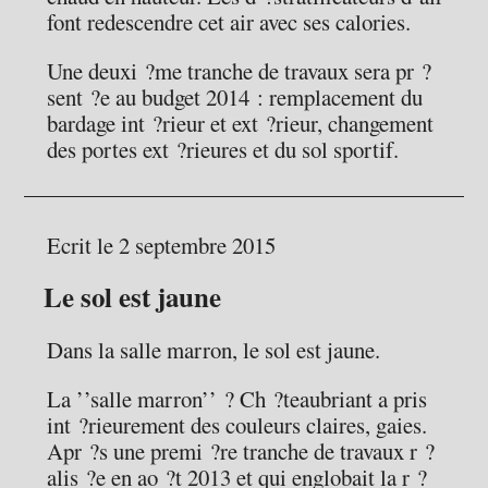
font redescendre cet air avec ses calories.
Une deuxi ?me tranche de travaux sera pr ?
sent ?e au budget 2014 : remplacement du
bardage int ?rieur et ext ?rieur, changement
des portes ext ?rieures et du sol sportif.
Ecrit le 2 septembre 2015
Le sol est jaune
Dans la salle marron, le sol est jaune.
La ’’salle marron’’ ? Ch ?teaubriant a pris
int ?rieurement des couleurs claires, gaies.
Apr ?s une premi ?re tranche de travaux r ?
alis ?e en ao ?t 2013 et qui englobait la r ?