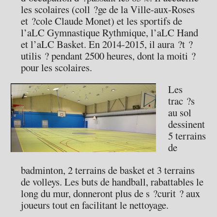
les scolaires (coll ?ge de la Ville-aux-Roses
et ?cole Claude Monet) et les sportifs de
l’aLC Gymnastique Rythmique, l’aLC Hand
et l’aLC Basket. En 2014-2015, il aura ?t ?
utilis ? pendant 2500 heures, dont la moiti ?
pour les scolaires.
Les
trac ?s
au sol
dessinent
5 terrains
de
badminton, 2 terrains de basket et 3 terrains
de volleys. Les buts de handball, rabattables le
long du mur, donneront plus de s ?curit ? aux
joueurs tout en facilitant le nettoyage.