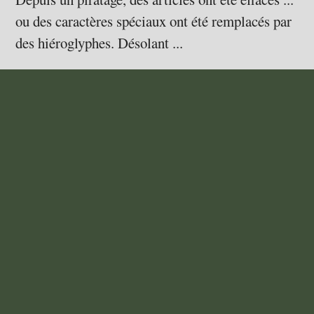
ou des caractères spéciaux ont été remplacés par
des hiéroglyphes. Désolant ...