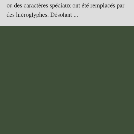
ou des caractères spéciaux ont été remplacés par
des hiéroglyphes. Désolant ...