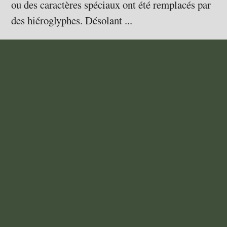
ou des caractères spéciaux ont été remplacés par
des hiéroglyphes. Désolant ...