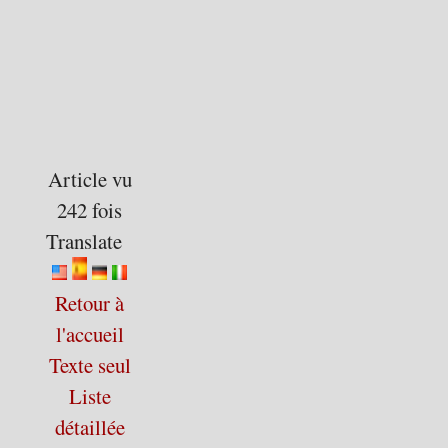
Article vu
242 fois
Translate
Retour à
l'accueil
Texte seul
Liste
détaillée