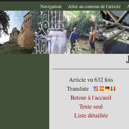
|
|
Navigation
Aller au contenu de l'article
Article vu 632 fois
Translate
Retour à l'accueil
Texte seul
Liste détaillée