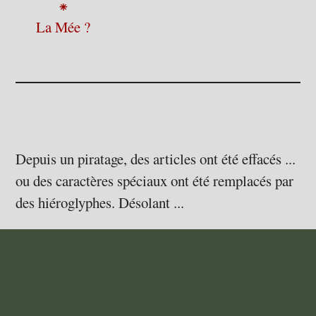
⁕
La Mée ?
Depuis un piratage, des articles ont été effacés ...
ou des caractères spéciaux ont été remplacés par
des hiéroglyphes. Désolant ...