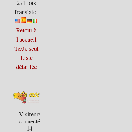
271 fois
Translate
Retour à
l'accueil
Texte seul
Liste
détaillée
Visiteurs
connectés :
14