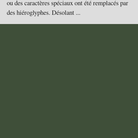
ou des caractères spéciaux ont été remplacés par
des hiéroglyphes. Désolant ...