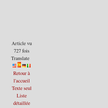
Article vu
727 fois
Translate
Retour à
l'accueil
Texte seul
Liste
détaillée