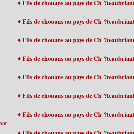
♦ Fils de chouans au pays de Ch ?teaubrian
♦ Fils de chouans au pays de Ch ?teaubrian
♦ Fils de chouans au pays de Ch ?teaubrian
♦ Fils de chouans au pays de Ch ?teaubrian
♦ Fils de chouans au pays de Ch ?teaubrian
♦ Fils de chouans au pays de Ch ?teaubrian
♦ Fils de chouans au pays de Ch ?teaubrian
ant
♦ Fils de chouans au pays de Ch ?teaubrian