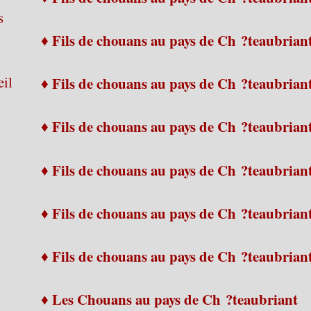
s
♦ Fils de chouans au pays de Ch ?teaubrian
eil
♦ Fils de chouans au pays de Ch ?teaubrian
♦ Fils de chouans au pays de Ch ?teaubrian
♦ Fils de chouans au pays de Ch ?teaubrian
♦ Fils de chouans au pays de Ch ?teaubrian
♦ Fils de chouans au pays de Ch ?teaubrian
♦ Les Chouans au pays de Ch ?teaubriant